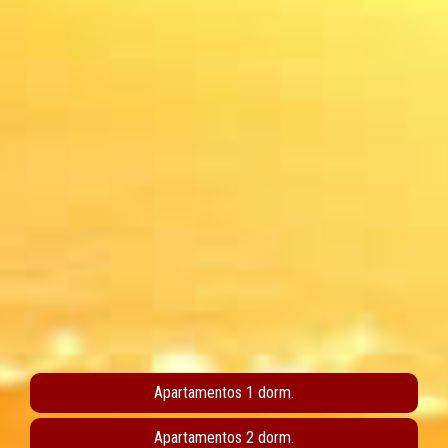
Apartamentos 1 dorm.
Apartamentos 2 dorm.