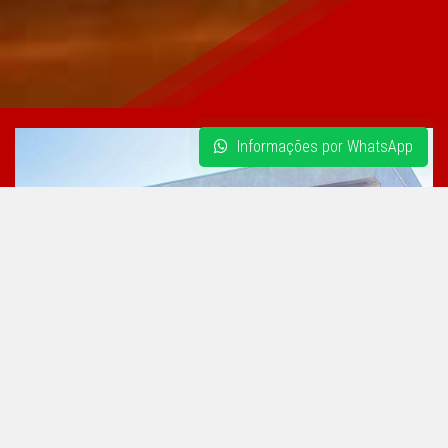
Informações por WhatsApp